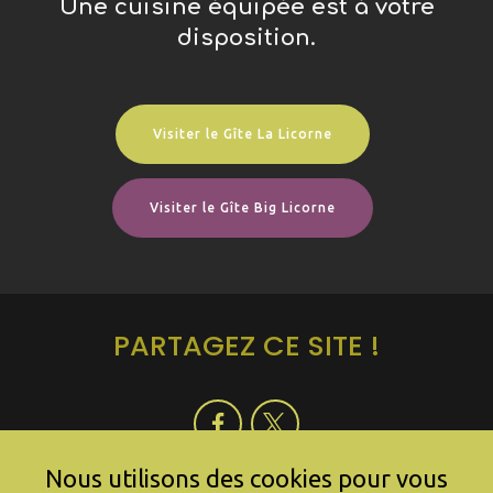
Une cuisine équipée est à votre
disposition.
Visiter le Gîte La Licorne
Visiter le Gîte Big Licorne
PARTAGEZ CE SITE !
Nous utilisons des cookies pour vous