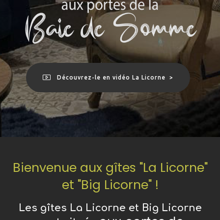
Découvrez-le en vidéo La Licorne >
Bienvenue aux gîtes "La Licorne"
et "Big Licorne" !
Les gîtes La Licorne et Big Licorne