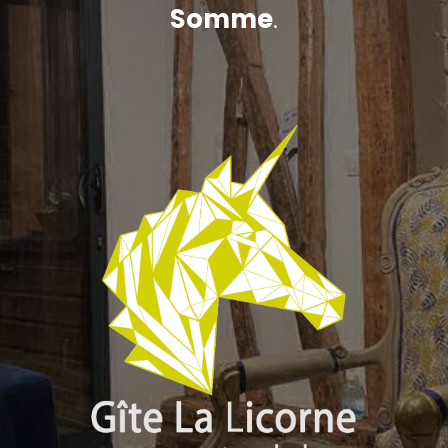
Somme
.