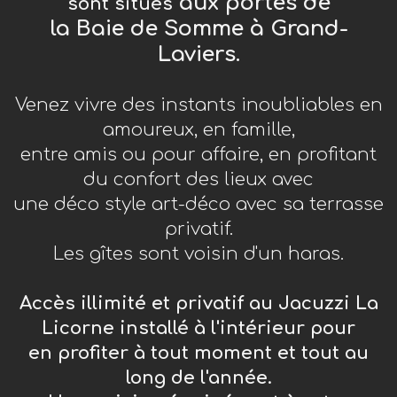
aux portes de
sont situés
la Baie de Somme à Grand-
Laviers.
Venez vivre des instants inoubliables en
amoureux, en famille,
entre amis ou pour affaire, en profitant
du confort des lieux avec
une déco style art-déco avec sa terrasse
privatif.
Les gîtes sont voisin d'un haras.
Accès illimité et privatif au Jacuzzi La
Licorne installé à l'intérieur pour
en profiter à tout moment et tout au
long de l'année.