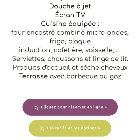
Douche à jet
Écran TV
Cuisine équipée
:
four encastré combiné micro-ondes,
frigo, plaque
induction,
cafetière, vaisselle, ...
Serviettes, chaussons et linge de lit.
Produits d'accueil et sèche cheveux
Terrasse
avec barbecue au gaz
Cliquez pour réserver en ligne >
Les tarifs et les options >