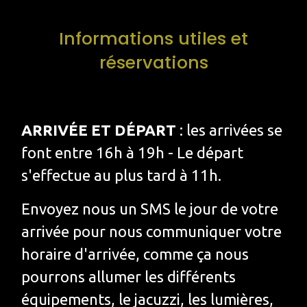
Informations utiles et
réservations
ARRIVÉE ET DÉPART
: les arrivées se
font entre 16h à 19h - Le départ
s'effectue au plus tard à 11h.
Envoyez nous un SMS le jour de votre
arrivée pour nous communiquer votre
horaire d'arrivée, comme ça nous
pourrons allumer les différents
équipements, le jacuzzi, les lumières,