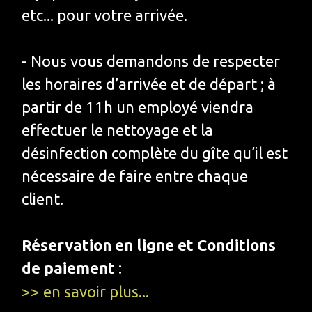
etc... pour votre arrivée.
-
Nous vous demandons de respecter
les horaires d’arrivée et de départ ; à
partir de 11h un employé viendra
effectuer le nettoyage et la
désinfection complète du gîte qu’il est
nécessaire de faire entre chaque
client
.
Réservation en ligne et Conditions
de paiement
:
>> en savoir plus...