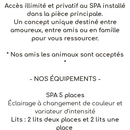
Accès illimité et privatif au SPA installé
dans la pièce principale.
Un concept unique destiné entre
amoureux, entre amis ou en famille
pour vous ressourcer.
* Nos amis les animaux sont acceptés
*
- NOS ÉQUIPEMENTS -
SPA 5 places
Éclairage à changement de couleur et
variateur d'intensité
Lits : 2 lits deux places et 2 lits une
place